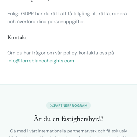
Enligt GDPR har du rätt att få tillgång till, rätta, radera
och överföra dina personuppgifter.
Kontakt
Om du har frågor om vår policy, kontakta oss på
info@torreblancaheights.com
PARTNERPROGRAM
Är du en fastighetsbyrå?
Gå med i vårt internationella partnernätverk och få exklusiv