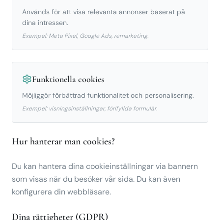
Används för att visa relevanta annonser baserat på
dina intressen.
Exempel: Meta Pixel, Google Ads, remarketing.
Funktionella cookies
Möjliggör förbättrad funktionalitet och personalisering.
Exempel: visningsinställningar, förifyllda formulär.
Hur hanterar man cookies?
Du kan hantera dina cookieinställningar via bannern
som visas när du besöker vår sida. Du kan även
konfigurera din webbläsare.
Dina rättigheter (GDPR)