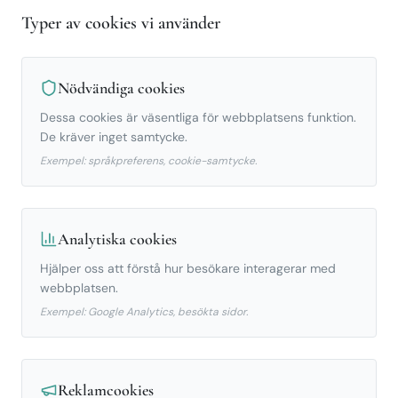
Typer av cookies vi använder
info@torreblancaheights.com
Nödvändiga cookies
Dessa cookies är väsentliga för webbplatsens funktion.
De kräver inget samtycke.
Exempel: språkpreferens, cookie-samtycke.
Analytiska cookies
Hjälper oss att förstå hur besökare interagerar med
webbplatsen.
Exempel: Google Analytics, besökta sidor.
Reklamcookies