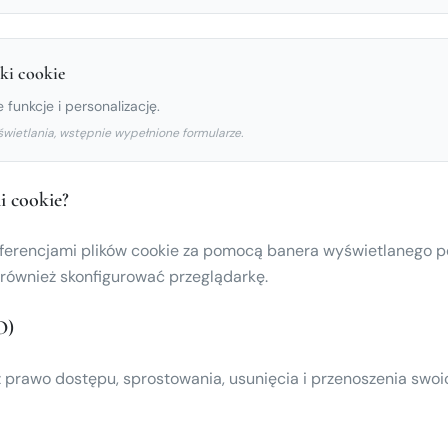
ki cookie
 funkcje i personalizację.
świetlania, wstępnie wypełnione formularze.
i cookie?
ferencjami plików cookie za pomocą banera wyświetlanego 
 również skonfigurować przeglądarkę.
O)
prawo dostępu, sprostowania, usunięcia i przenoszenia swo