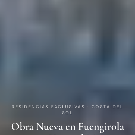
RESIDENCIAS EXCLUSIVAS · COSTA DEL
SOL
Obra Nueva en Fuengirola